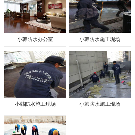
小韩防水办公室
小韩防水施工现场
小韩防水施工现场
小韩防水施工现场