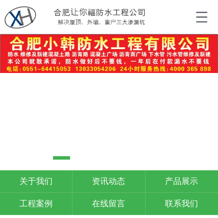
关于我们
资讯动态
产品展示
工程案例
在线留言
联系我们