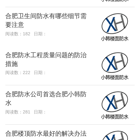
合肥卫生间防水有哪些细节需
要注意
阅读数：182
日期：
合肥防水工程质量问题的防治
措施
阅读数：222
日期：
合肥防水公司首选合肥小韩防
水
阅读数：281
日期：
合肥楼顶防水最好的解决办法