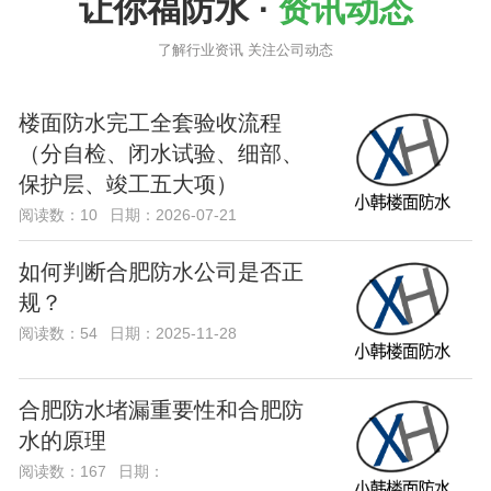
让你福防水 ·
资讯动态
了解行业资讯 关注公司动态
楼面防水完工全套验收流程
（分自检、闭水试验、细部、
保护层、竣工五大项）
阅读数：10
日期：2026-07-21
如何判断合肥防水公司是否正
规？
阅读数：54
日期：2025-11-28
合肥防水堵漏重要性和合肥防
水的原理
阅读数：167
日期：