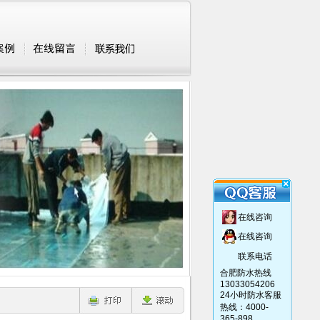
在线咨询
在线咨询
联系电话
合肥防水热线
13033054206
24小时防水客服
热线：4000-
365-898