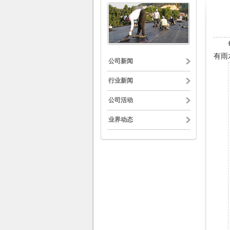
有雨
公司新闻
行业新闻
公司活动
业界动态