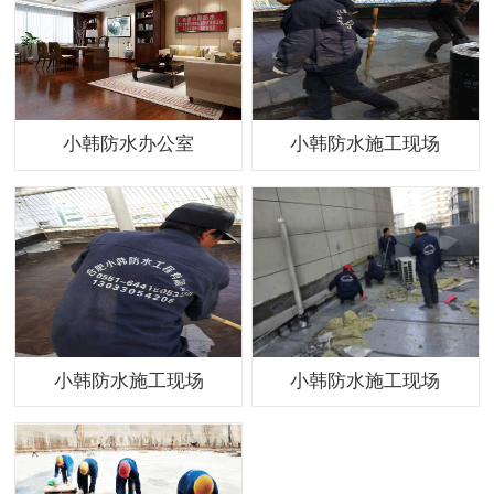
小韩防水办公室
小韩防水施工现场
小韩防水施工现场
小韩防水施工现场