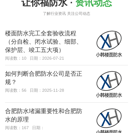
让你福防水 ·
资讯动态
了解行业资讯 关注公司动态
楼面防水完工全套验收流程
（分自检、闭水试验、细部、
保护层、竣工五大项）
阅读数：10
日期：2026-07-21
如何判断合肥防水公司是否正
规？
阅读数：56
日期：2025-11-28
合肥防水堵漏重要性和合肥防
水的原理
阅读数：167
日期：