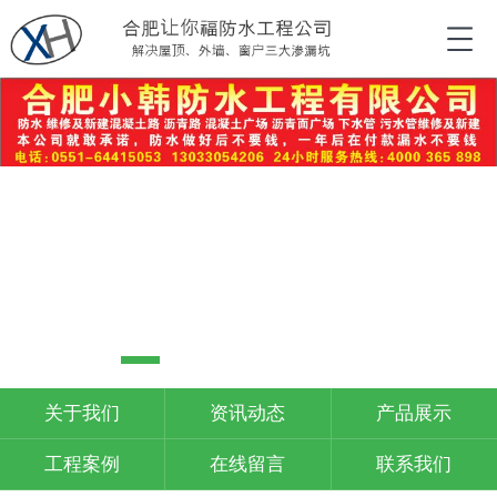
关于我们
资讯动态
产品展示
工程案例
在线留言
联系我们