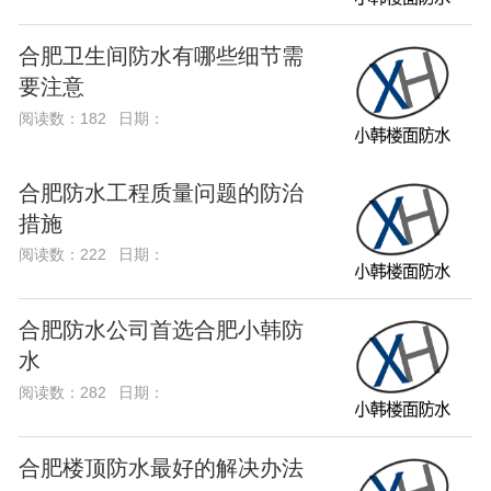
合肥卫生间防水有哪些细节需
要注意
阅读数：182
日期：
合肥防水工程质量问题的防治
措施
阅读数：222
日期：
合肥防水公司首选合肥小韩防
水
阅读数：282
日期：
合肥楼顶防水最好的解决办法