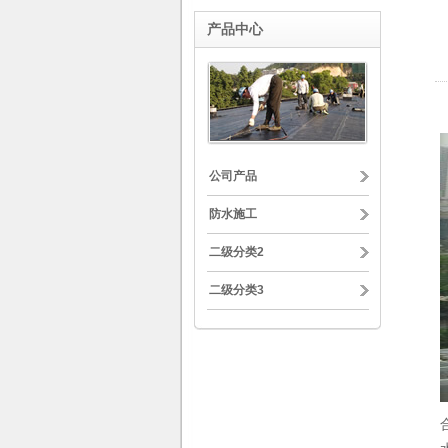
产品中心
公司产品
防水施工
二级分类2
二级分类3