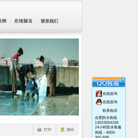
在线咨询
在线咨询
联系电话
合肥防水热线
13033054206
24小时防水客服
热线：4000-
365-898