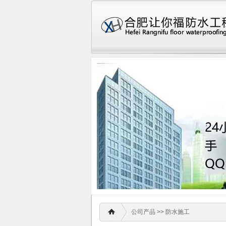
公司产品
>>
防水施工