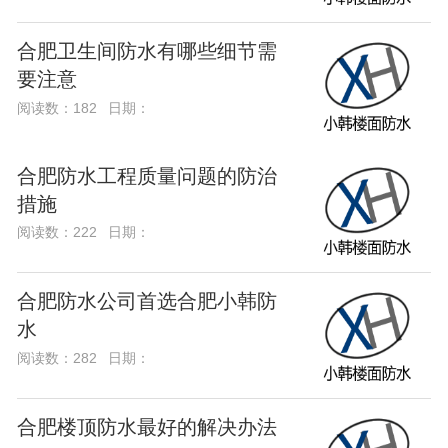
合肥卫生间防水有哪些细节需
要注意
阅读数：182
日期：
合肥防水工程质量问题的防治
措施
阅读数：222
日期：
合肥防水公司首选合肥小韩防
水
阅读数：282
日期：
合肥楼顶防水最好的解决办法