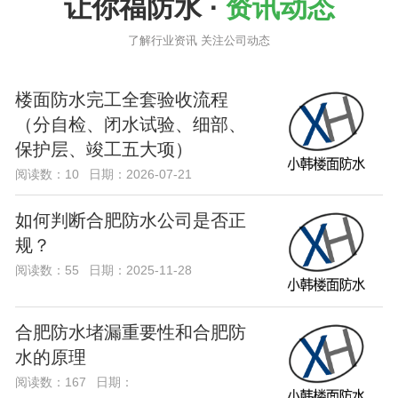
让你福防水 ·
资讯动态
了解行业资讯 关注公司动态
楼面防水完工全套验收流程
（分自检、闭水试验、细部、
保护层、竣工五大项）
阅读数：10
日期：2026-07-21
如何判断合肥防水公司是否正
规？
阅读数：55
日期：2025-11-28
合肥防水堵漏重要性和合肥防
水的原理
阅读数：167
日期：