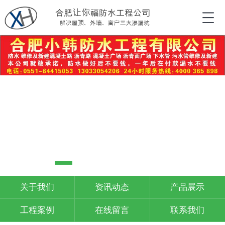
关于我们
资讯动态
产品展示
工程案例
在线留言
联系我们