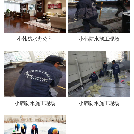
小韩防水办公室
小韩防水施工现场
小韩防水施工现场
小韩防水施工现场