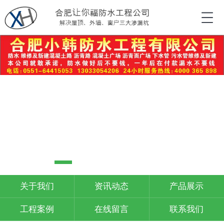
关于我们
资讯动态
产品展示
工程案例
在线留言
联系我们