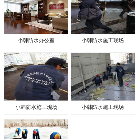
小韩防水办公室
小韩防水施工现场
小韩防水施工现场
小韩防水施工现场