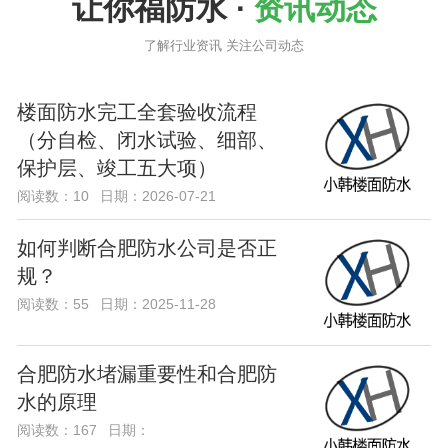
让你福防水 ·
资讯动态
了解行业资讯 关注公司动态
楼面防水完工全套验收流程
（分自检、闭水试验、细部、
保护层、竣工五大项）
阅读数：10
日期：2026-07-21
如何判断合肥防水公司是否正
规？
阅读数：55
日期：2025-11-28
合肥防水堵漏重要性和合肥防
水的原理
阅读数：167
日期：