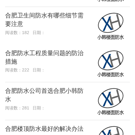
合肥卫生间防水有哪些细节需
要注意
阅读数：182
日期：
合肥防水工程质量问题的防治
措施
阅读数：222
日期：
合肥防水公司首选合肥小韩防
水
阅读数：281
日期：
合肥楼顶防水最好的解决办法