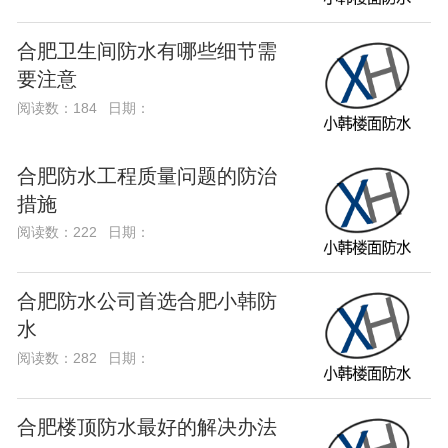
合肥卫生间防水有哪些细节需
要注意
阅读数：184
日期：
合肥防水工程质量问题的防治
措施
阅读数：222
日期：
合肥防水公司首选合肥小韩防
水
阅读数：282
日期：
合肥楼顶防水最好的解决办法