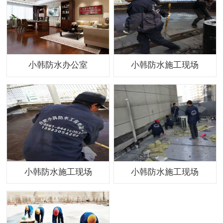
小韩防水办公室
小韩防水施工现场
小韩防水施工现场
小韩防水施工现场