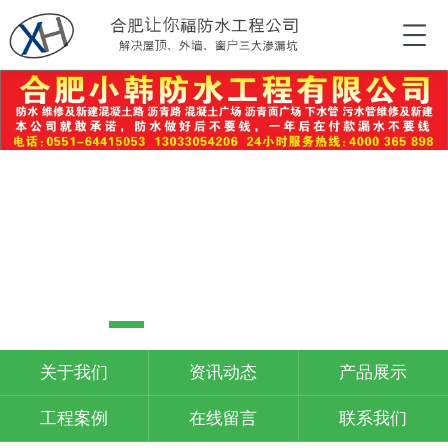
关于我们
资讯动态
产品展示
工程案例
在线留言
联系我们