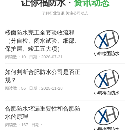
让你福防水 ·
资讯动态
了解行业资讯 关注公司动态
楼面防水完工全套验收流程
（分自检、闭水试验、细部、
保护层、竣工五大项）
阅读数：10
日期：2026-07-21
如何判断合肥防水公司是否正
规？
阅读数：56
日期：2025-11-28
合肥防水堵漏重要性和合肥防
水的原理
阅读数：167
日期：