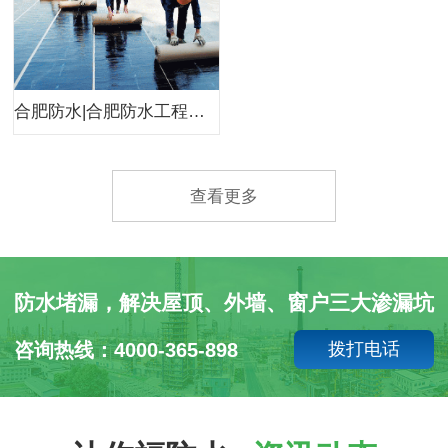
合肥防水|合肥防水工程公司|合肥小韩防水
查看更多
防水堵漏，解决屋顶、外墙、窗户三大渗漏坑
咨询热线：4000-365-898
拨打电话