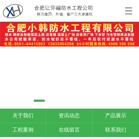
关于我们
资讯动态
产品展示
工程案例
在线留言
联系我们