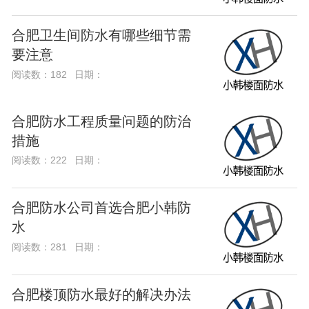
合肥卫生间防水有哪些细节需
要注意
阅读数：182
日期：
合肥防水工程质量问题的防治
措施
阅读数：222
日期：
合肥防水公司首选合肥小韩防
水
阅读数：281
日期：
合肥楼顶防水最好的解决办法