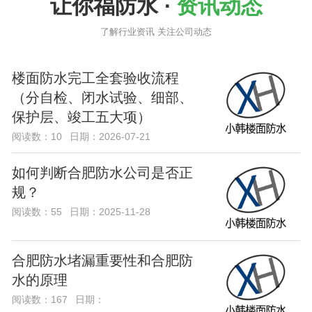
让你福防水 ·
资讯动态
了解行业资讯 关注公司动态
楼面防水完工全套验收流程
（分自检、闭水试验、细部、
保护层、竣工五大项）
阅读数：10
日期：2026-07-21
如何判断合肥防水公司是否正
规？
阅读数：55
日期：2025-11-28
合肥防水堵漏重要性和合肥防
水的原理
阅读数：167
日期：