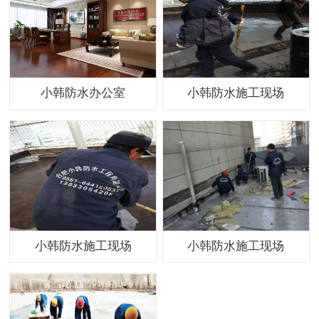
小韩防水办公室
小韩防水施工现场
小韩防水施工现场
小韩防水施工现场